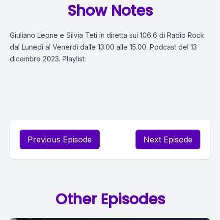
Show Notes
Giuliano Leone e Silvia Teti in diretta sui 106.6 di Radio Rock
dal Lunedì al Venerdì dalle 13.00 alle 15.00. Podcast del 13
dicembre 2023. Playlist:
Previous Episode
Next Episode
Episode 0
Other Episodes
July 26, 2021
•
01:43:27