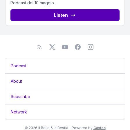
Podcast del 10 maggio...
Listen
Podcast
About
Subscribe
Network
© 2026 Il Bello & la Bestia - Powered by
Castos