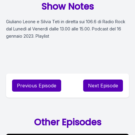
Show Notes
Giuliano Leone e Silvia Teti in diretta sui 106.6 di Radio Rock
dal Lunedì al Venerdì dalle 13.00 alle 15.00. Podcast del 16
gennaio 2023. Playlist
Previous Episode
Next Episode
Other Episodes