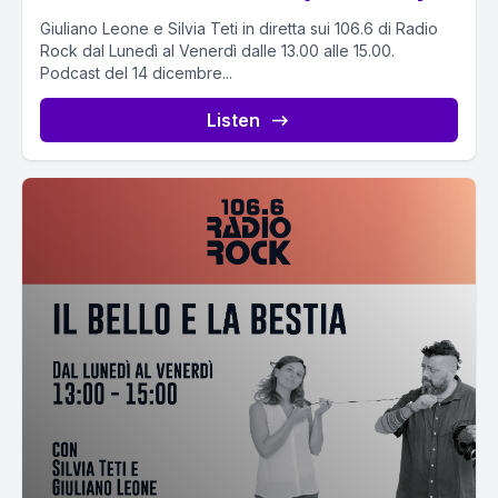
Giuliano Leone e Silvia Teti in diretta sui 106.6 di Radio
Rock dal Lunedì al Venerdì dalle 13.00 alle 15.00.
Podcast del 14 dicembre...
Listen