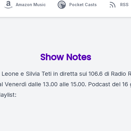
Amazon Music
Pocket Casts
RSS
Show Notes
 Leone e Silvia Teti in diretta sui 106.6 di Radio 
l Venerdì dalle 13.00 alle 15.00. Podcast del 16
aylist: