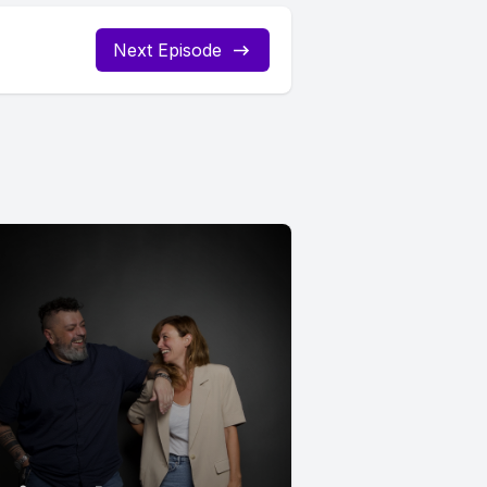
Next Episode