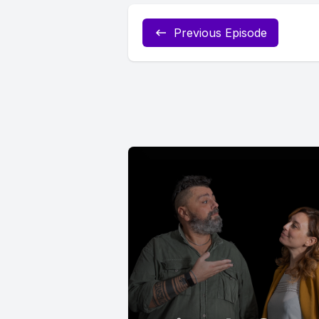
Previous Episode