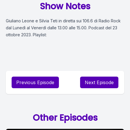
Show Notes
Giuliano Leone e Silvia Teti in diretta sui 106.6 di Radio Rock
dal Lunedì al Venerdì dalle 13.00 alle 15.00. Podcast del 23
ottobre 2023. Playlist:
Previous Episode
Next Episode
Other Episodes