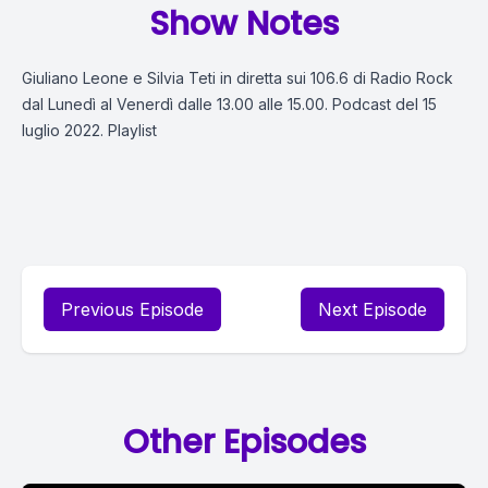
Show Notes
Giuliano Leone e Silvia Teti in diretta sui 106.6 di Radio Rock
dal Lunedì al Venerdì dalle 13.00 alle 15.00. Podcast del 15
luglio 2022. Playlist
Previous Episode
Next Episode
Other Episodes