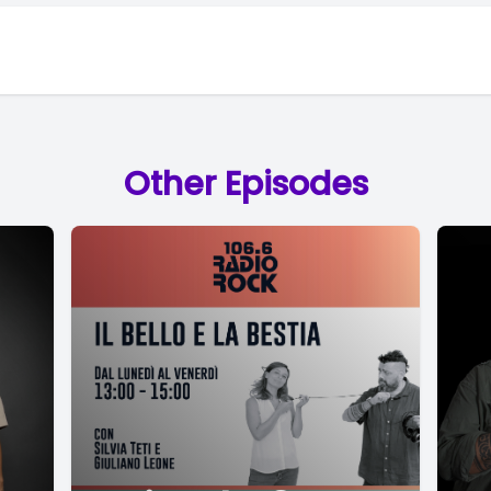
Other Episodes