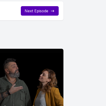
Next Episode