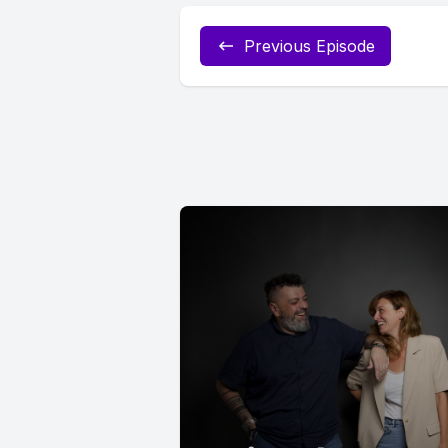
Previous Episode