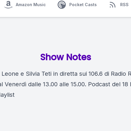
Amazon Music
Pocket Casts
RSS
Show Notes
 Leone e Silvia Teti in diretta sui 106.6 di Radio 
l Venerdì dalle 13.00 alle 15.00. Podcast del 18 
aylist