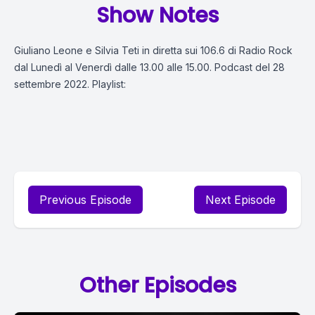
Show Notes
Giuliano Leone e Silvia Teti in diretta sui 106.6 di Radio Rock
dal Lunedì al Venerdì dalle 13.00 alle 15.00. Podcast del 28
settembre 2022. Playlist:
Previous Episode
Next Episode
Other Episodes