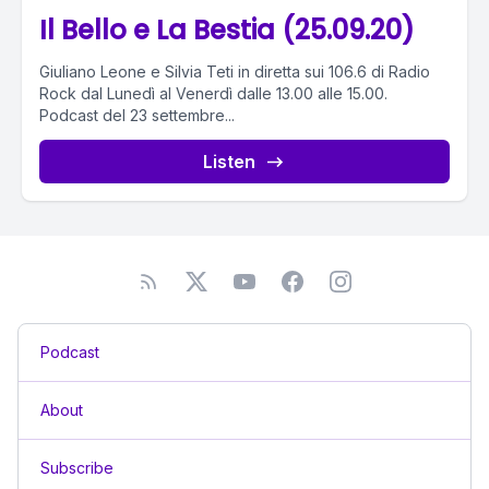
Il Bello e La Bestia (25.09.20)
Giuliano Leone e Silvia Teti in diretta sui 106.6 di Radio
Rock dal Lunedì al Venerdì dalle 13.00 alle 15.00.
Podcast del 23 settembre...
Listen
Podcast
About
Subscribe