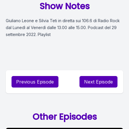
Show Notes
Giuliano Leone e Silvia Teti in diretta sui 106.6 di Radio Rock
dal Lunedì al Venerdì dalle 13.00 alle 15.00. Podcast del 29
settembre 2022. Playlist
Previous Episode
Next Episode
Other Episodes